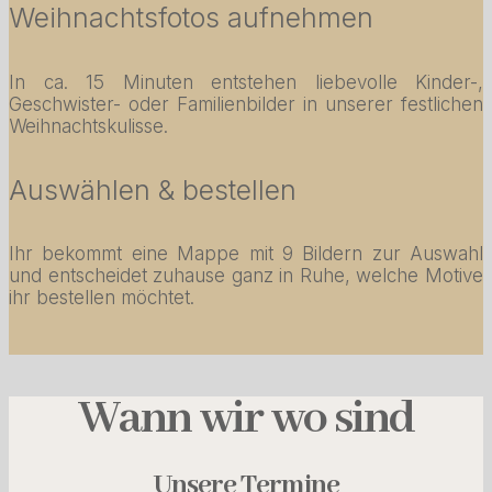
Weihnachtsfotos aufnehmen
In ca. 15 Minuten entstehen liebevolle Kinder-,
Geschwister- oder Familienbilder in unserer festlichen
Weihnachtskulisse.
Auswählen & bestellen
Ihr bekommt eine Mappe mit 9 Bildern zur Auswahl
und entscheidet zuhause ganz in Ruhe, welche Motive
ihr bestellen möchtet.
Wann wir wo sind
Unsere
Termine