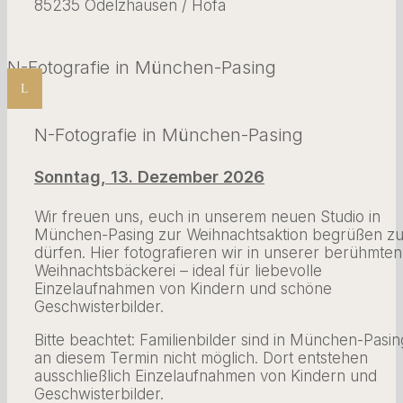
85235 Odelzhausen / Höfa
N-Fotografie in München-Pasing
L
N-Fotografie in München-Pasing
Sonntag, 13. Dezember 2026
Wir freuen uns, euch in unserem neuen Studio in
München-Pasing zur Weihnachtsaktion begrüßen z
dürfen. Hier fotografieren wir in unserer berühmten
Weihnachtsbäckerei – ideal für liebevolle
Einzelaufnahmen von Kindern und schöne
Geschwisterbilder.
Bitte beachtet: Familienbilder sind in München-Pasin
an diesem Termin nicht möglich. Dort entstehen
ausschließlich Einzelaufnahmen von Kindern und
Geschwisterbilder.