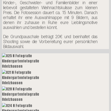
Kinder-, Geschwister- und Familienbilder in einer
liebevoll gestalteten Weihnachtskulisse zum kleinen
Preis. Die Fotosession dauert ca. 15 Minuten. Danach
erhaltet ihr eine Auswahlmappe mit 9 Bildern, aus
denen ihr zuhause in Ruhe eure Lieblingsmotive
auswählen und bestellen könnt.
Die Grundpauschale beträgt 20€ und beinhaltet das
Shooting sowie die Vorbereitung eurer persönlichen
Bildauswahl.