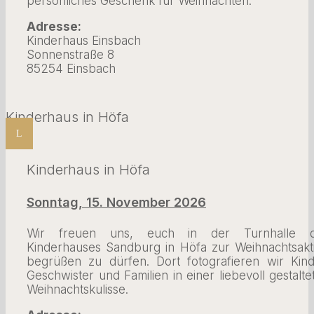
persönliches Geschenk für Weihnachten.
Adresse:
Kinderhaus Einsbach
Sonnenstraße 8
85254 Einsbach
Kinderhaus in Höfa
L
Kinderhaus in Höfa
Sonntag, 15. November 2026
Wir freuen uns, euch in der Turnhalle 
Kinderhauses Sandburg in Höfa zur Weihnachtsakt
begrüßen zu dürfen. Dort fotografieren wir Kind
Geschwister und Familien in einer liebevoll gestalte
Weihnachtskulisse.