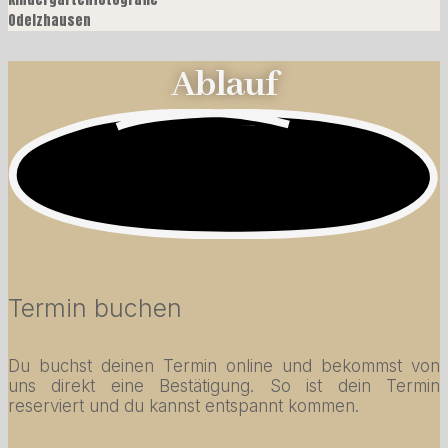
Ablauf
Termin buchen
Du buchst deinen Termin online und bekommst von
uns direkt eine Bestätigung. So ist dein Termin
reserviert und du kannst entspannt kommen.