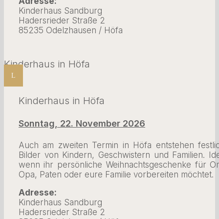
Adresse:
Kinderhaus Sandburg
Hadersrieder Straße 2
85235 Odelzhausen / Höfa
Kinderhaus in Höfa
L
Kinderhaus in Höfa
Sonntag, 22. November 2026
Auch am zweiten Termin in Höfa entstehen festli
Bilder von Kindern, Geschwistern und Familien. Ide
wenn ihr persönliche Weihnachtsgeschenke für O
Opa, Paten oder eure Familie vorbereiten möchtet.
Adresse:
Kinderhaus Sandburg
Hadersrieder Straße 2