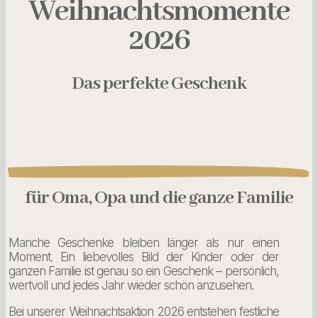
Weihnachtsmomente
2026
Das
perfekte Geschenk
für Oma, Opa und die ganze Familie
Manche Geschenke bleiben länger als nur einen
Moment. Ein liebevolles Bild der Kinder oder der
ganzen Familie ist genau so ein Geschenk – persönlich,
wertvoll und jedes Jahr wieder schön anzusehen.
Bei unserer Weihnachtsaktion 2026 entstehen festliche